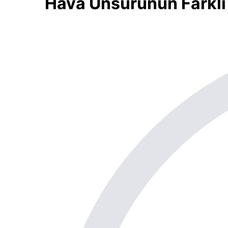
Hava Unsurunun Farklı 