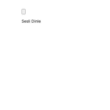
Sesli Dinle