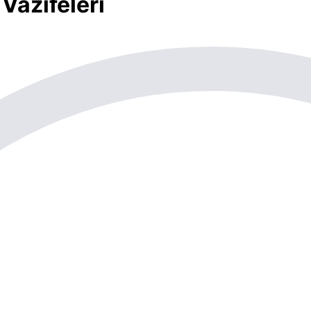
Vazifeleri