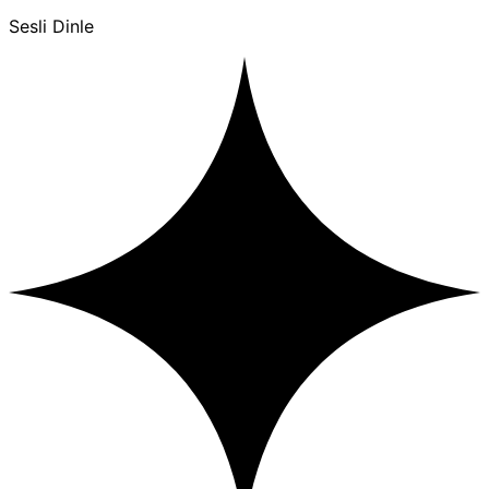
Sesli Dinle