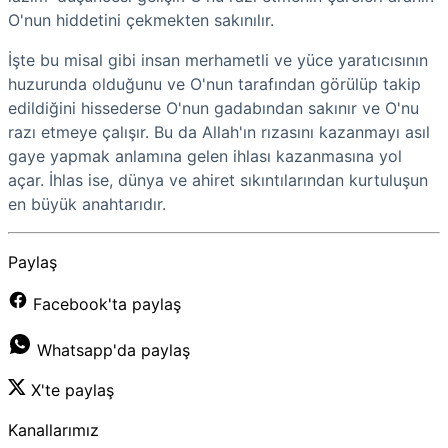
O'nun hiddetini çekmekten sakınılır.
İşte bu misal gibi insan merhametli ve yüce yaratıcısının
huzurunda olduğunu ve O'nun tarafından görülüp takip
edildiğini hissederse O'nun gadabından sakınır ve O'nu
razı etmeye çalışır. Bu da Allah'ın rızasını kazanmayı asıl
gaye yapmak anlamına gelen ihlası kazanmasına yol
açar. İhlas ise, dünya ve ahiret sıkıntılarından kurtuluşun
en büyük anahtarıdır.
Paylaş
Facebook'ta paylaş
Whatsapp'da paylaş
X'te paylaş
Kanallarımız