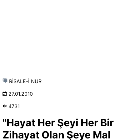
RİSALE-İ NUR
27.01.2010
4731
"Hayat Her Şeyi Her Bir
Zihayat Olan Şeye Mal