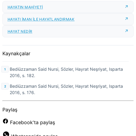
HAYATIN MAHİYETİ
HAYATI İMAN İLE HAYATLANDIRMAK
HAYAT NEDİR
Kaynakçalar
Bediüzzaman Said Nursi, Sözler, Hayrat Neşriyat, Isparta
2016, s. 182.
Bediüzzaman Said Nursi, Sözler, Hayrat Neşriyat, Isparta
2016, s. 176.
Paylaş
Facebook'ta paylaş