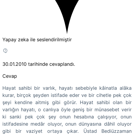
Yapay zeka ile seslendirilmiştir
30.01.2010
tarihinde cevaplandı.
Cevap
Hayat sahibi bir varlık, hayatı sebebiyle kâinatla alâka
kurar, birçok şeyden istifade eder ve bir cihetle pek çok
şeyi kendine aitmiş gibi görür. Hayat sahibi olan bir
varlığın hayatı, o canlıya öyle geniş bir münasebet verir
ki sanki pek çok şey onun hesabına çalışıyor, onun
istifadesine medâr oluyor, onun dünyasına dâhil oluyor
gibi bir vaziyet ortaya çıkar. Üstad Bediüzzaman