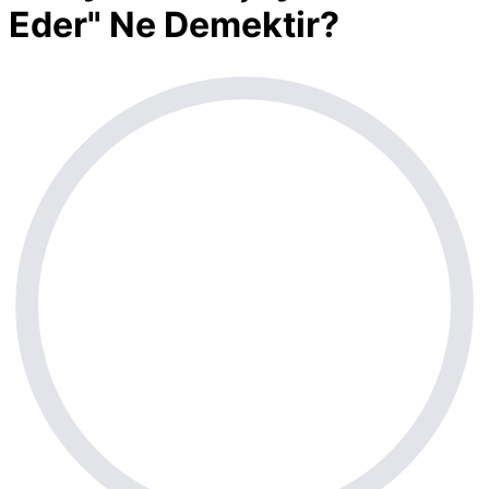
Eder" Ne Demektir?