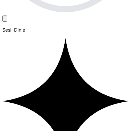
Sesli Dinle