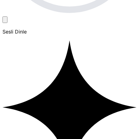
Sesli Dinle