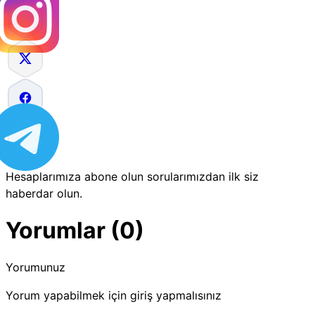
Hesaplarımıza abone olun sorularımızdan ilk siz
haberdar olun.
Yorumlar (0)
Yorumunuz
Yorum yapabilmek için giriş yapmalısınız