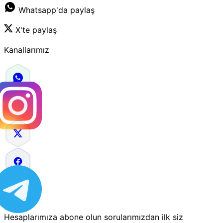
Whatsapp'da paylaş
X'te paylaş
Kanallarımız
Hesaplarımıza abone olun sorularımızdan ilk siz