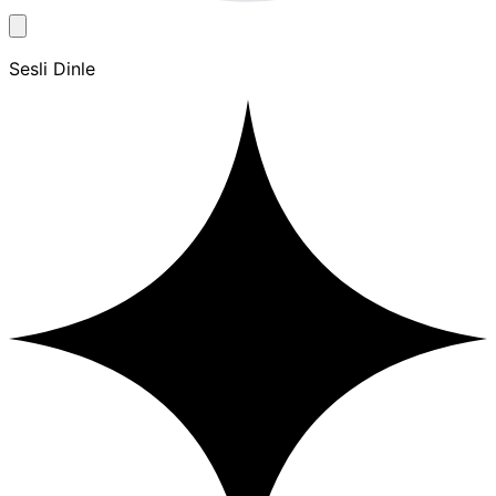
Sesli Dinle