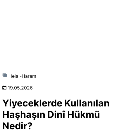
Helal-Haram
19.05.2026
Yiyeceklerde Kullanılan
Haşhaşın Dinî Hükmü
Nedir?