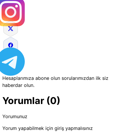
Hesaplarımıza abone olun sorularımızdan ilk siz
haberdar olun.
Yorumlar (0)
Yorumunuz
Yorum yapabilmek için giriş yapmalısınız