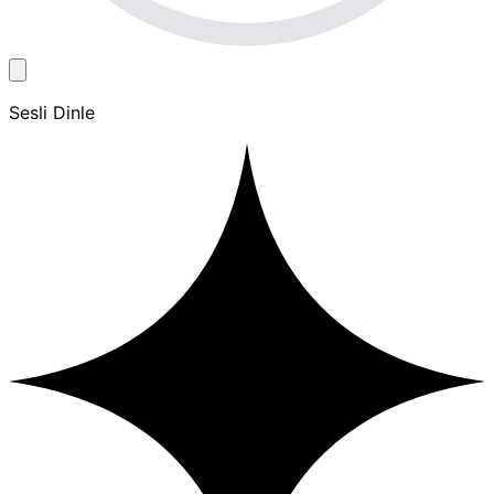
Sesli Dinle