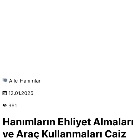
Aile-Hanımlar
12.01.2025
991
Hanımların Ehliyet Almaları
ve Araç Kullanmaları Caiz