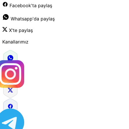
Facebook'ta paylaş
Whatsapp'da paylaş
X'te paylaş
Kanallarımız