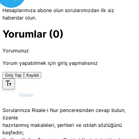
Hesaplarımıza abone olun sorularımızdan ilk siz
haberdar olun.
Yorumlar (0)
Yorumunuz
Yorum yapabilmek için giriş yapmalısınız
Giriş Yap
Kaydol
Sorularınıza Risale‑i Nur penceresinden cevap bulun;
özenle
hazırlanmış makaleleri, şerhleri ve ıstılah sözlüğünü
keşfedin;