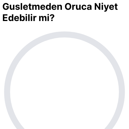
Gusletmeden Oruca Niyet
Edebilir mi?