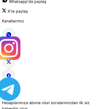
Whatsapp'da paylaş
X'te paylaş
Kanallarımız
Hesaplarımıza abone olun sorularımızdan ilk siz
haberdar olun.