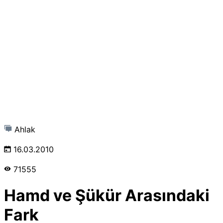
Ahlak
16.03.2010
71555
Hamd ve Şükür Arasındaki
Fark