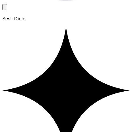
Sesli Dinle