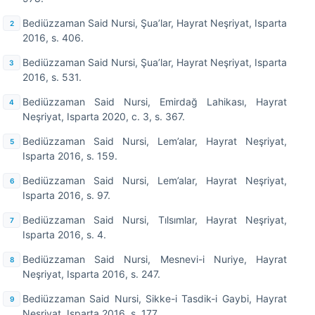
Bediüzzaman Said Nursi, Şua’lar, Hayrat Neşriyat, Isparta
2016, s. 406.
Bediüzzaman Said Nursi, Şua’lar, Hayrat Neşriyat, Isparta
2016, s. 531.
Bediüzzaman Said Nursi, Emirdağ Lahikası, Hayrat
Neşriyat, Isparta 2020, c. 3, s. 367.
Bediüzzaman Said Nursi, Lem’alar, Hayrat Neşriyat,
Isparta 2016, s. 159.
Bediüzzaman Said Nursi, Lem’alar, Hayrat Neşriyat,
Isparta 2016, s. 97.
Bediüzzaman Said Nursi, Tılsımlar, Hayrat Neşriyat,
Isparta 2016, s. 4.
Bediüzzaman Said Nursi, Mesnevi-i Nuriye, Hayrat
Neşriyat, Isparta 2016, s. 247.
Bediüzzaman Said Nursi, Sikke-i Tasdik-i Gaybi, Hayrat
Neşriyat, Isparta 2016, s. 177.