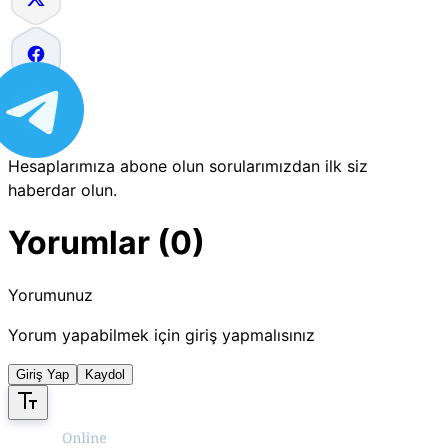
Hesaplarımıza abone olun sorularımızdan ilk siz
haberdar olun.
Yorumlar (0)
Yorumunuz
Yorum yapabilmek için giriş yapmalısınız
Giriş Yap
Kaydol