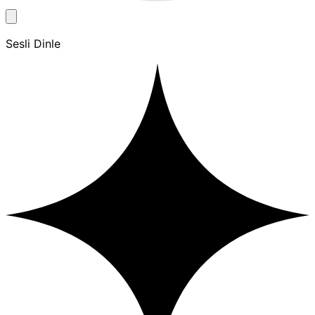
Sesli Dinle