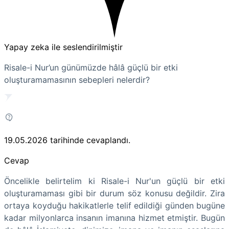
Yapay zeka ile seslendirilmiştir
Risale-i Nur’un günümüzde hâlâ güçlü bir etki
oluşturamamasının sebepleri nelerdir?
19.05.2026
tarihinde cevaplandı.
Cevap
Öncelikle belirtelim ki Risale-i Nur'un güçlü bir etki
oluşturamaması gibi bir durum söz konusu değildir. Zira
ortaya koyduğu hakikatlerle telif edildiği günden bugüne
kadar milyonlarca insanın imanına hizmet etmiştir. Bugün