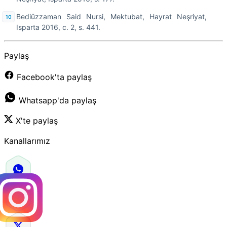
Bediüzzaman Said Nursi, Mektubat, Hayrat Neşriyat,
Isparta 2016, c. 2, s. 441.
Paylaş
Facebook'ta paylaş
Whatsapp'da paylaş
X'te paylaş
Kanallarımız