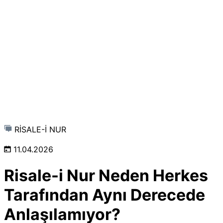
RİSALE-İ NUR
11.04.2026
Risale-i Nur Neden Herkes
Tarafından Aynı Derecede
Anlaşılamıyor?