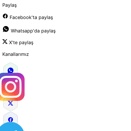
Paylaş
Facebook'ta paylaş
Whatsapp'da paylaş
X'te paylaş
Kanallarımız