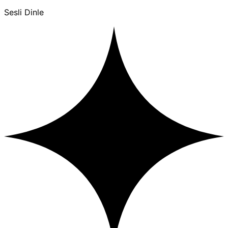
Sesli Dinle