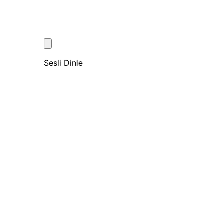
Sesli Dinle