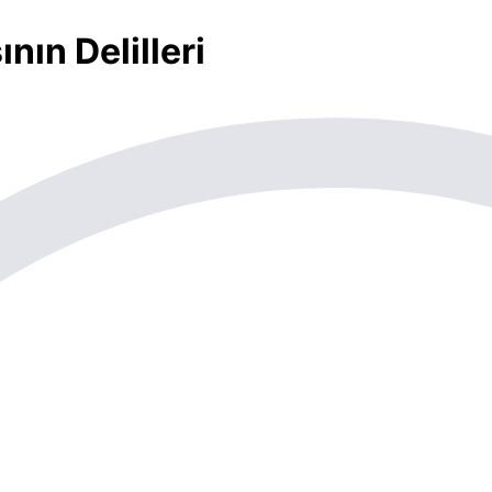
nın Delilleri