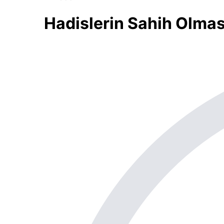
Hadislerin Sahih Olması