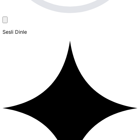
Sesli Dinle