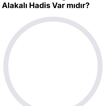
Alakalı Hadis Var mıdır?