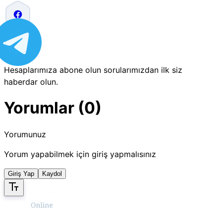
Hesaplarımıza abone olun sorularımızdan ilk siz
haberdar olun.
Yorumlar (0)
Yorumunuz
Yorum yapabilmek için giriş yapmalısınız
Giriş Yap
Kaydol