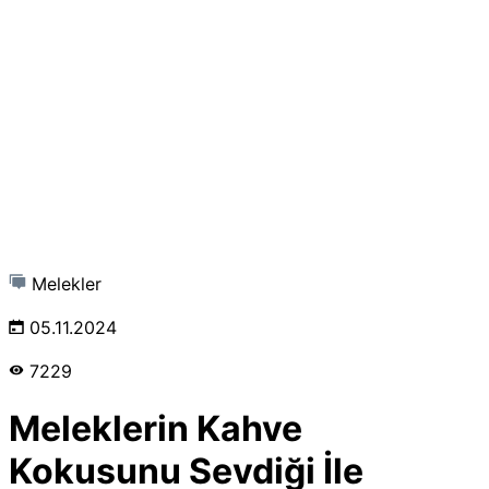
Melekler
05.11.2024
7229
Meleklerin Kahve
Kokusunu Sevdiği İle