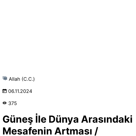
Allah (C.C.)
06.11.2024
375
Güneş İle Dünya Arasındaki
Mesafenin Artması /