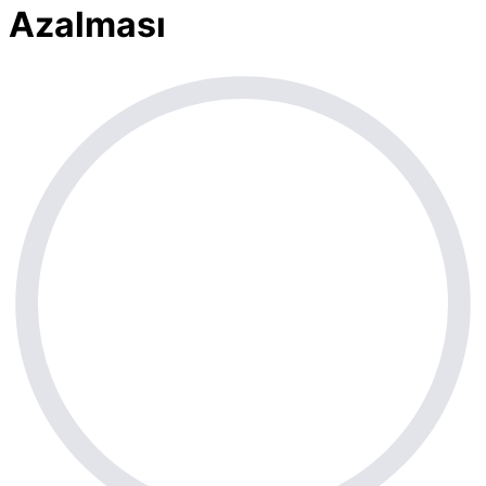
Azalması