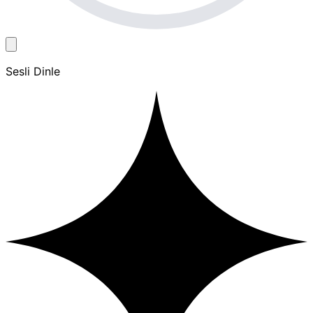
Sesli Dinle