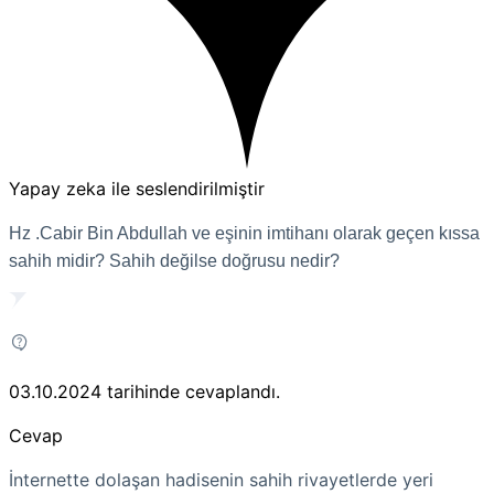
Yapay zeka ile seslendirilmiştir
Hz .Cabir Bin Abdullah ve eşinin imtihanı olarak geçen kıssa
sahih midir? Sahih değilse doğrusu nedir?
03.10.2024
tarihinde cevaplandı.
Cevap
İnternette dolaşan hadisenin sahih rivayetlerde yeri