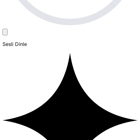
Sesli Dinle