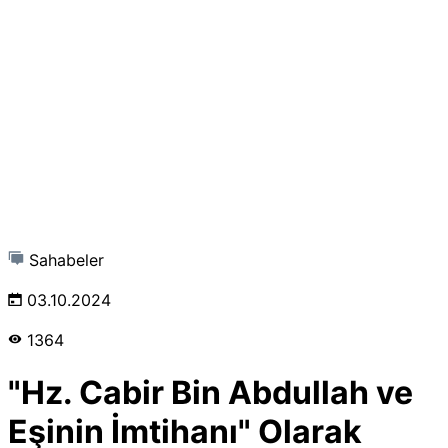
Sahabeler
03.10.2024
1364
"Hz. Cabir Bin Abdullah ve
Eşinin İmtihanı" Olarak