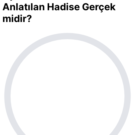
Anlatılan Hadise Gerçek
midir?