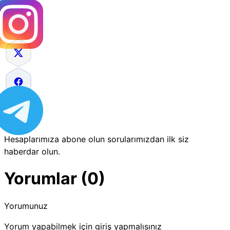
Hesaplarımıza abone olun sorularımızdan ilk siz
haberdar olun.
Yorumlar (0)
Yorumunuz
Yorum yapabilmek için giriş yapmalısınız