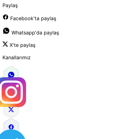
Paylaş
Facebook'ta paylaş
Whatsapp'da paylaş
X'te paylaş
Kanallarımız