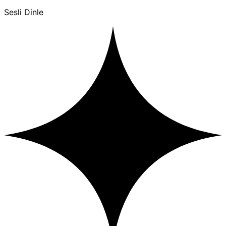
Sesli Dinle