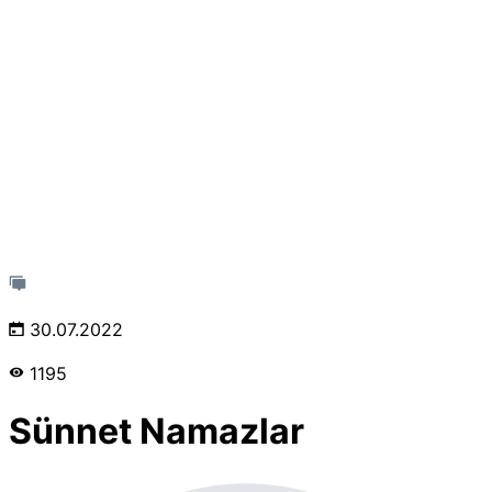
30.07.2022
1195
Sünnet Namazlar