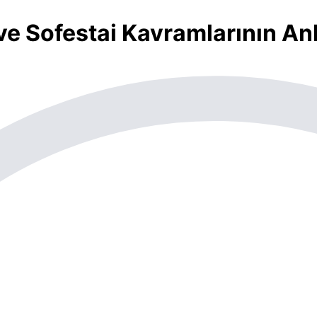
e Sofestai Kavramlarının An