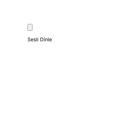
Sesli Dinle