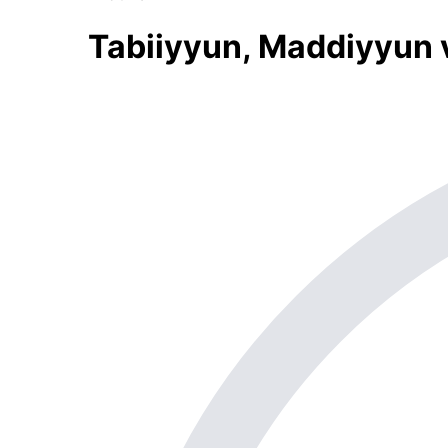
Tabiiyyun, Maddiyyun v