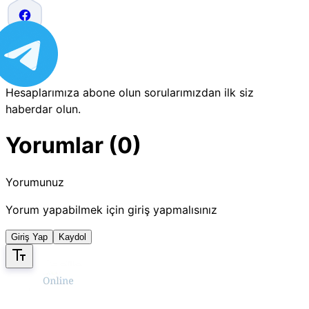
Hesaplarımıza abone olun sorularımızdan ilk siz
haberdar olun.
Yorumlar (0)
Yorumunuz
Yorum yapabilmek için giriş yapmalısınız
Giriş Yap
Kaydol