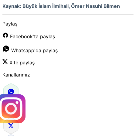
Kaynak: Büyük İslam İlmihali, Ömer Nasuhi Bilmen
Paylaş
Facebook'ta paylaş
Whatsapp'da paylaş
X'te paylaş
Kanallarımız