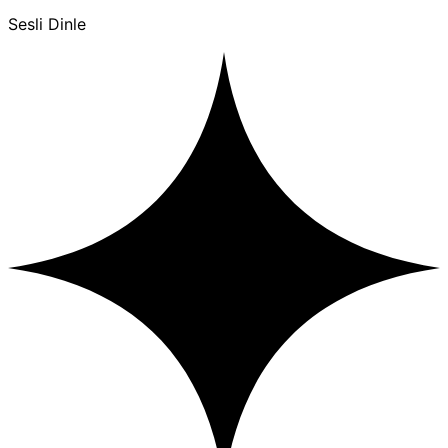
Sesli Dinle