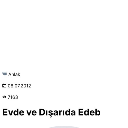
Ahlak
08.07.2012
7163
Evde ve Dışarıda Edeb