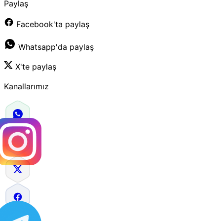
Paylaş
Facebook'ta paylaş
Whatsapp'da paylaş
X'te paylaş
Kanallarımız