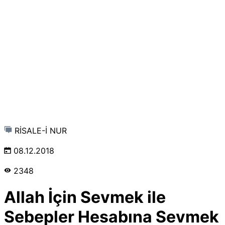
RİSALE-İ NUR
08.12.2018
2348
Allah İçin Sevmek ile
Sebepler Hesabına Sevmek