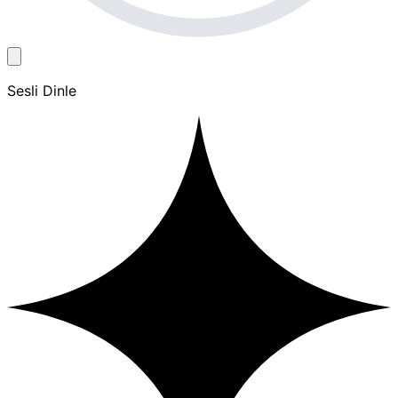
Sesli Dinle