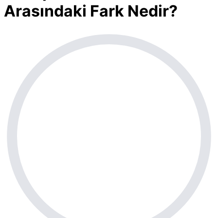
Arasındaki Fark Nedir?