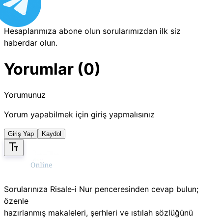
Hesaplarımıza abone olun sorularımızdan ilk siz
haberdar olun.
Yorumlar (0)
Yorumunuz
Yorum yapabilmek için giriş yapmalısınız
Giriş Yap
Kaydol
Sorularınıza Risale‑i Nur penceresinden cevap bulun;
özenle
hazırlanmış makaleleri, şerhleri ve ıstılah sözlüğünü