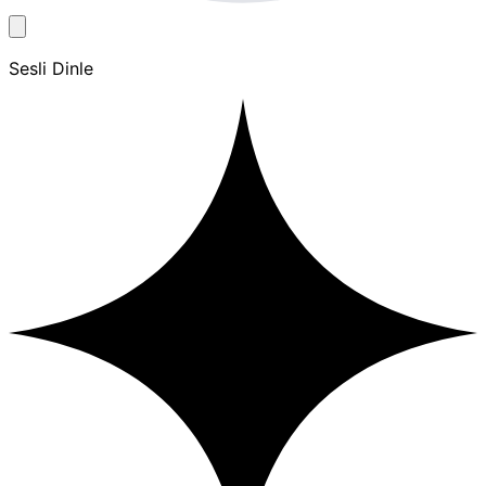
Sesli Dinle