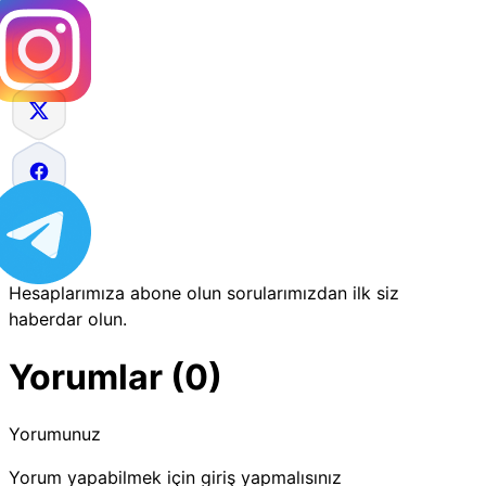
Hesaplarımıza abone olun sorularımızdan ilk siz
haberdar olun.
Yorumlar (0)
Yorumunuz
Yorum yapabilmek için giriş yapmalısınız