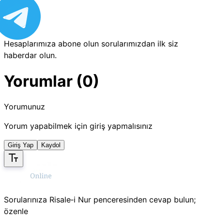
Hesaplarımıza abone olun sorularımızdan ilk siz
haberdar olun.
Yorumlar (0)
Yorumunuz
Yorum yapabilmek için giriş yapmalısınız
Giriş Yap
Kaydol
Sorularınıza Risale‑i Nur penceresinden cevap bulun;
özenle