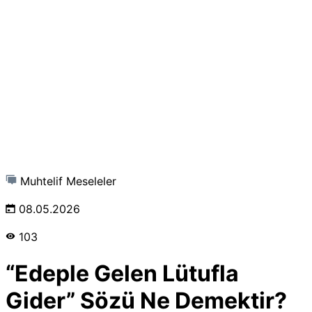
Muhtelif Meseleler
08.05.2026
103
“Edeple Gelen Lütufla
Gider” Sözü Ne Demektir?