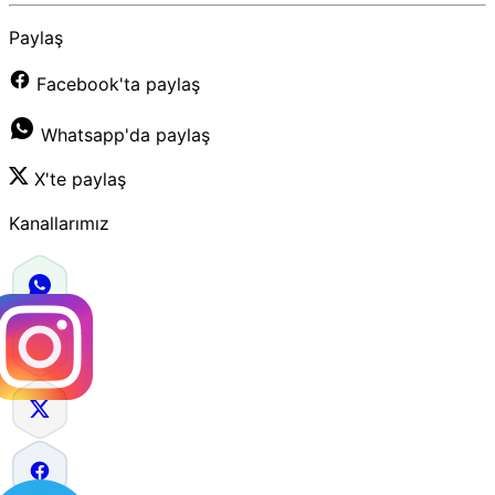
Paylaş
Facebook'ta paylaş
Whatsapp'da paylaş
X'te paylaş
Kanallarımız