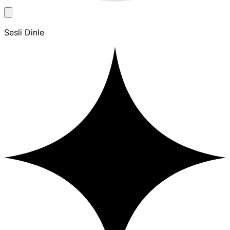
Sesli Dinle