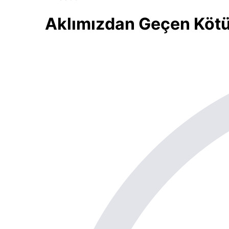
Aklımızdan Geçen Köt