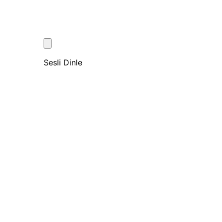
Sesli Dinle