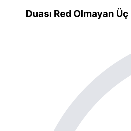
Duası Red Olmayan Üç K