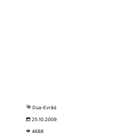
Dua-Evrâd
25.10.2009
4688