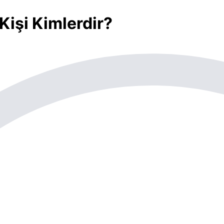
işi Kimlerdir?