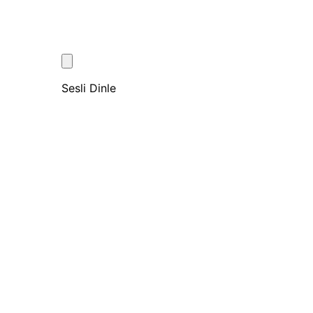
Sesli Dinle