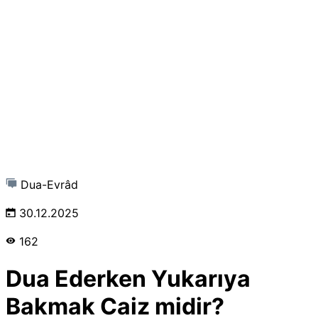
Dua-Evrâd
30.12.2025
162
Dua Ederken Yukarıya
Bakmak Caiz midir?