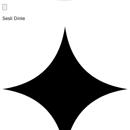
Sesli Dinle