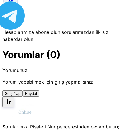
Hesaplarımıza abone olun sorularımızdan ilk siz
haberdar olun.
Yorumlar (0)
Yorumunuz
Yorum yapabilmek için giriş yapmalısınız
Giriş Yap
Kaydol
Sorularınıza Risale‑i Nur penceresinden cevap bulun;