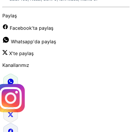
Paylaş
Facebook'ta paylaş
Whatsapp'da paylaş
X'te paylaş
Kanallarımız