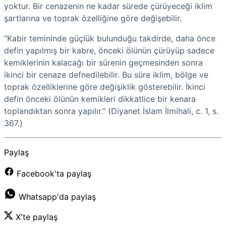
yoktur. Bir cenazenin ne kadar sürede çürüyeceği iklim
şartlarına ve toprak özelliğine göre değişebilir.
“Kabir temininde güçlük bulunduğu takdirde, daha önce
defin yapılmış bir kabre, önceki ölünün çürüyüp sadece
kemiklerinin kalacağı bir sürenin geçmesinden sonra
ikinci bir cenaze defnedilebilir. Bu süre iklim, bölge ve
toprak özelliklerine göre değişiklik gösterebilir. İkinci
defin önceki ölünün kemikleri dikkatlice bir kenara
toplandıktan sonra yapılır.” (Diyanet İslam İlmihali, c. 1, s.
367.)
Paylaş
Facebook'ta paylaş
Whatsapp'da paylaş
X'te paylaş