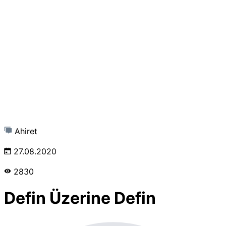
Ahiret
27.08.2020
2830
Defin Üzerine Defin