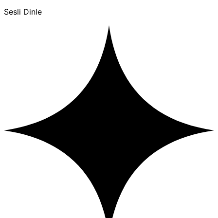
Sesli Dinle