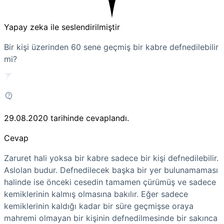
Yapay zeka ile seslendirilmiştir
Bir kişi üzerinden 60 sene geçmiş bir kabre defnedilebilir
mi?
29.08.2020
tarihinde cevaplandı.
Cevap
Zaruret hali yoksa bir kabre sadece bir kişi defnedilebilir.
Aslolan budur. Defnedilecek başka bir yer bulunamaması
halinde ise önceki cesedin tamamen çürümüş ve sadece
kemiklerinin kalmış olmasına bakılır. Eğer sadece
kemiklerinin kaldığı kadar bir süre geçmişse oraya
mahremi olmayan bir kişinin defnedilmesinde bir sakınca