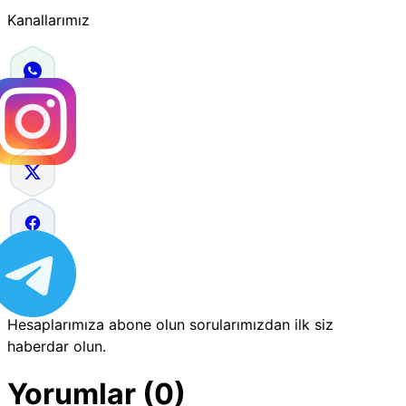
Kanallarımız
Hesaplarımıza abone olun sorularımızdan ilk siz
haberdar olun.
Yorumlar (0)