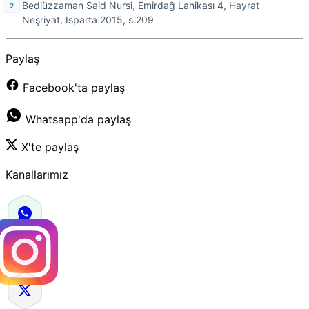
Bediüzzaman Said Nursi, Emirdağ Lahikası 4, Hayrat
Neşriyat, Isparta 2015, s.209
Paylaş
Facebook'ta paylaş
Whatsapp'da paylaş
X'te paylaş
Kanallarımız