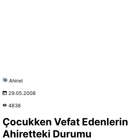
Ahiret
29.05.2008
4838
Çocukken Vefat Edenlerin
Ahiretteki Durumu