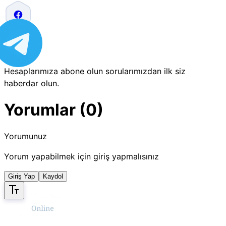
Hesaplarımıza abone olun sorularımızdan ilk siz
haberdar olun.
Yorumlar (0)
Yorumunuz
Yorum yapabilmek için giriş yapmalısınız
Giriş Yap
Kaydol