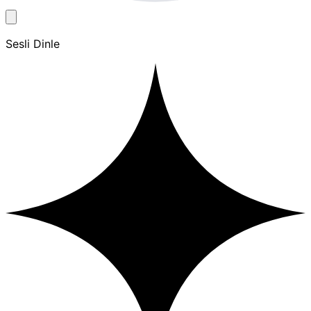
Sesli Dinle