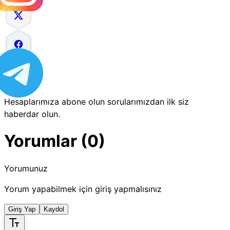
Hesaplarımıza abone olun sorularımızdan ilk siz
haberdar olun.
Yorumlar (0)
Yorumunuz
Yorum yapabilmek için giriş yapmalısınız
Giriş Yap
Kaydol