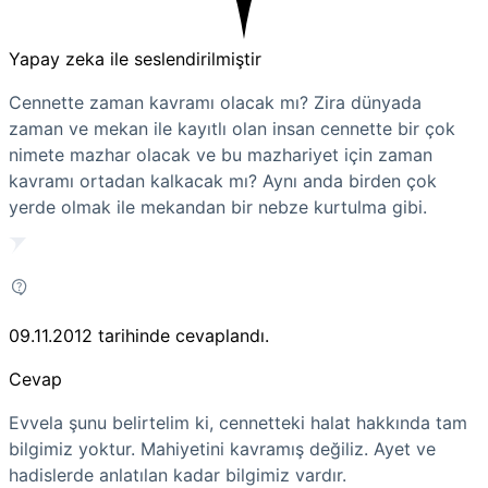
Yapay zeka ile seslendirilmiştir
Cennette zaman kavramı olacak mı? Zira dünyada
zaman ve mekan ile kayıtlı olan insan cennette bir çok
nimete mazhar olacak ve bu mazhariyet için zaman
kavramı ortadan kalkacak mı? Aynı anda birden çok
yerde olmak ile mekandan bir nebze kurtulma gibi.
09.11.2012
tarihinde cevaplandı.
Cevap
Evvela şunu belirtelim ki, cennetteki halat hakkında tam
bilgimiz yoktur. Mahiyetini kavramış değiliz. Ayet ve
hadislerde anlatılan kadar bilgimiz vardır.