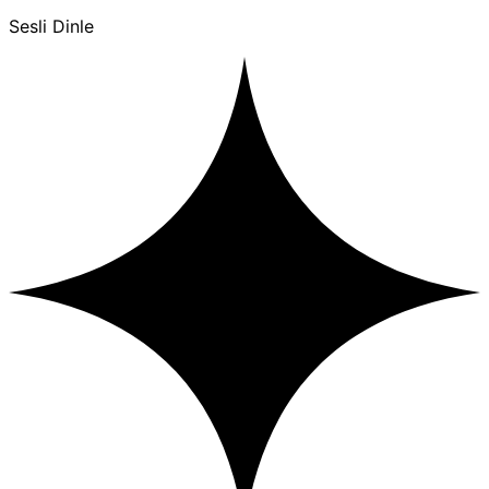
Sesli Dinle