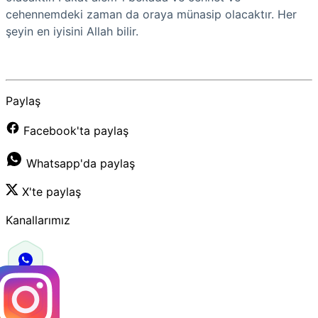
cehennemdeki zaman da oraya münasip olacaktır. Her
şeyin en iyisini Allah bilir.
Paylaş
Facebook'ta paylaş
Whatsapp'da paylaş
X'te paylaş
Kanallarımız