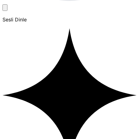
Sesli Dinle