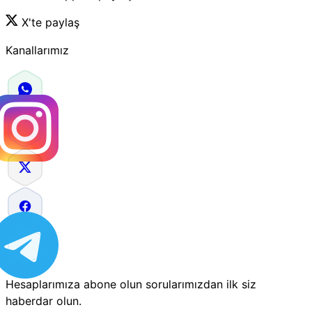
X'te paylaş
Kanallarımız
Hesaplarımıza abone olun sorularımızdan ilk siz
haberdar olun.