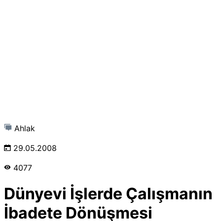
Ahlak
29.05.2008
4077
Dünyevi İşlerde Çalışmanın
İbadete Dönüşmesi