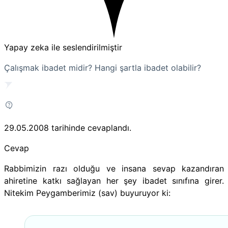
Yapay zeka ile seslendirilmiştir
Çalışmak ibadet midir? Hangi şartla ibadet olabilir?
29.05.2008
tarihinde cevaplandı.
Cevap
Rabbimizin razı olduğu ve insana sevap kazandıran
ahiretine katkı sağlayan her şey ibadet sınıfına girer.
Nitekim
Peygamberimiz (sav) buyuruyor ki: