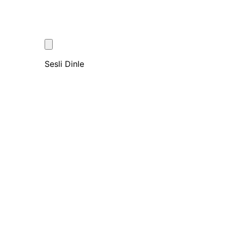
Sesli Dinle