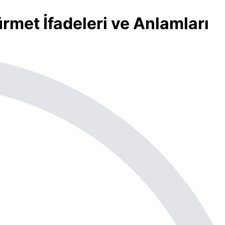
rmet İfadeleri ve Anlamları