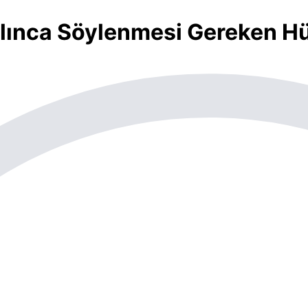
ılınca Söylenmesi Gereken Hü