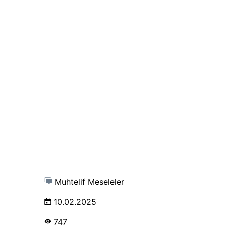
Muhtelif Meseleler
10.02.2025
747