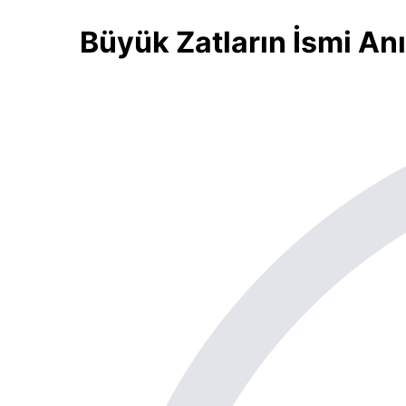
Büyük Zatların İsmi An