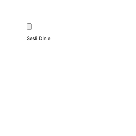
Sesli Dinle