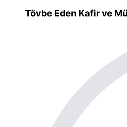
Tövbe Eden Kafir ve Mü