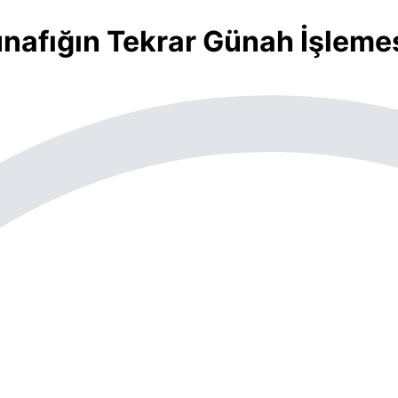
nafığın Tekrar Günah İşleme