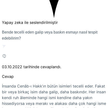
Yapay zeka ile seslendirilmiştir
Bende tecelli eden galip veya baskın esmayı nasıl tespit
edebilirim?
03.10.2022
tarihinde cevaplandı.
Cevap
İnsanda Cenâb-ı Hakk’ın bütün isimleri tecelli eder. Fakat
bir veya birkaç isim daha galip, daha baskındır. Her insan
kendi ruh âleminde hangi ismi kendine daha yakın
hissediyorsa veya merakı ve alakası daha çok hangi isme