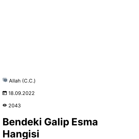
Allah (C.C.)
18.09.2022
2043
Bendeki Galip Esma
Hangisi