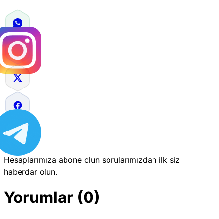
Hesaplarımıza abone olun sorularımızdan ilk siz
haberdar olun.
Yorumlar (0)