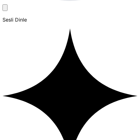
Sesli Dinle