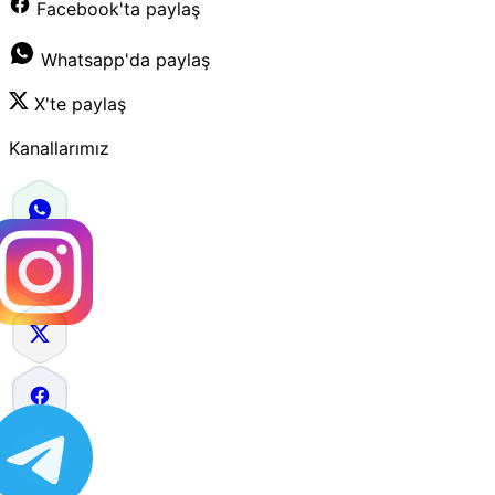
Facebook'ta paylaş
Whatsapp'da paylaş
X'te paylaş
Kanallarımız