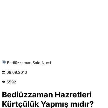
Bediüzzaman Said Nursi
09.09.2010
5592
Bediüzzaman Hazretleri
Kürtçülük Yapmış mıdır?