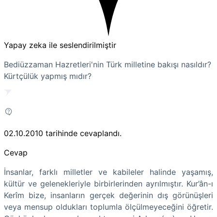
Yapay zeka ile seslendirilmiştir
Bediüzzaman Hazretleri'nin Türk milletine bakışı nasıldır?
Kürtçülük yapmış mıdır?
02.10.2010
tarihinde cevaplandı.
Cevap
İnsanlar, farklı milletler ve kabileler halinde yaşamış,
kültür ve gelenekleriyle birbirlerinden ayrılmıştır. Kur’ân-ı
Kerîm bize, insanların gerçek değerinin dış görünüşleri
veya mensup oldukları toplumla ölçülmeyeceğini öğretir.