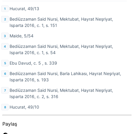
Hucurat, 49/13
Bediüzzaman Said Nursi, Mektubat, Hayrat Neşriyat,
Isparta 2016, c. 1, s. 151
Maide, 5/54
Bediüzzaman Said Nursi, Mektubat, Hayrat Neşriyat,
Isparta 2016, c. 1, s. 54
Ebu Davud, c. 5 , s. 339
Bediüzzaman Said Nursi, Barla Lahikası, Hayrat Neşriyat,
Isparta 2016, s. 193
Bediüzzaman Said Nursi, Mektubat, Hayrat Neşriyat,
Isparta 2016, c. 2, s. 316
Hucurat, 49/10
Paylaş