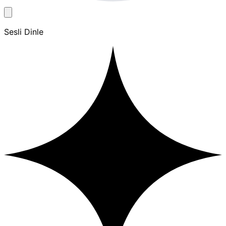
Sesli Dinle