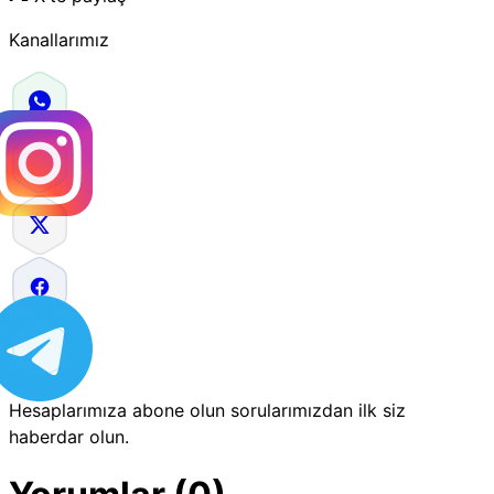
Kanallarımız
Hesaplarımıza abone olun sorularımızdan ilk siz
haberdar olun.