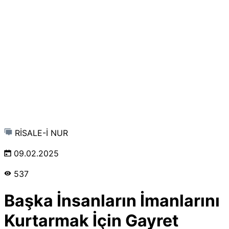
RİSALE-İ NUR
09.02.2025
537
Başka İnsanların İmanlarını
Kurtarmak İçin Gayret