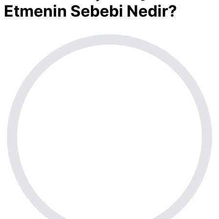
Etmenin Sebebi Nedir?