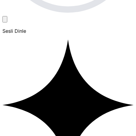
Sesli Dinle