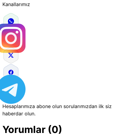
Kanallarımız
Hesaplarımıza abone olun sorularımızdan ilk siz
haberdar olun.
Yorumlar (0)