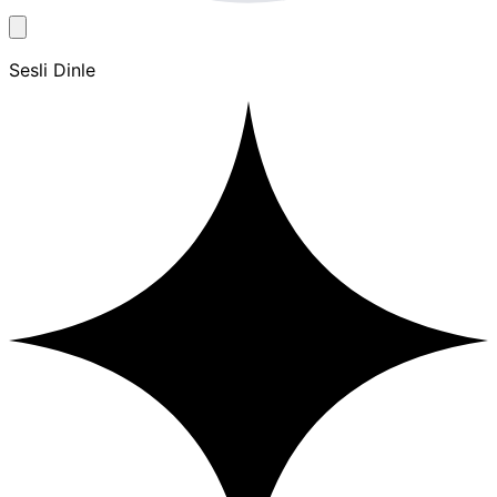
Sesli Dinle