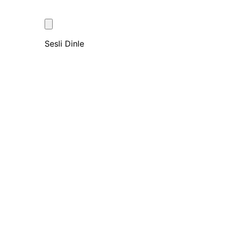
Sesli Dinle