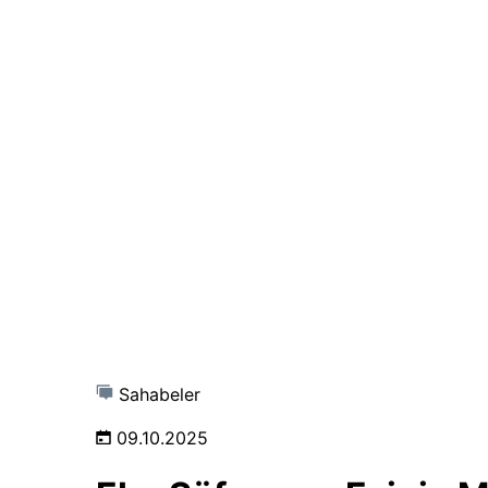
Sahabeler
09.10.2025