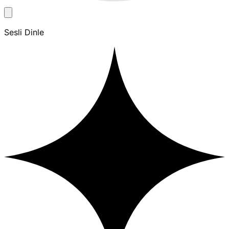
Sesli Dinle