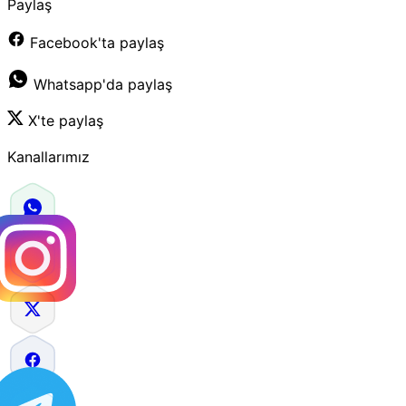
Paylaş
Facebook'ta paylaş
Whatsapp'da paylaş
X'te paylaş
Kanallarımız