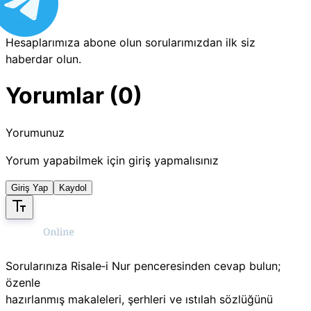
Hesaplarımıza abone olun sorularımızdan ilk siz
haberdar olun.
Yorumlar (0)
Yorumunuz
Yorum yapabilmek için giriş yapmalısınız
Giriş Yap
Kaydol
Sorularınıza Risale‑i Nur penceresinden cevap bulun;
özenle
hazırlanmış makaleleri, şerhleri ve ıstılah sözlüğünü