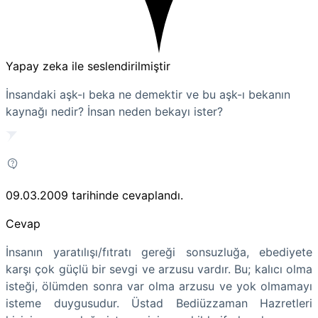
Yapay zeka ile seslendirilmiştir
İnsandaki aşk-ı beka ne demektir ve bu aşk-ı bekanın
kaynağı nedir? İnsan neden bekayı ister?
09.03.2009
tarihinde cevaplandı.
Cevap
İnsanın yaratılışı/fıtratı gereği sonsuzluğa, ebediyete
karşı çok güçlü bir sevgi ve arzusu vardır. Bu; kalıcı olma
isteği, ölümden sonra var olma arzusu ve yok olmamayı
isteme duygusudur. Üstad Bediüzzaman Hazretleri