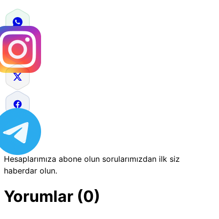
Hesaplarımıza abone olun sorularımızdan ilk siz
haberdar olun.
Yorumlar (0)