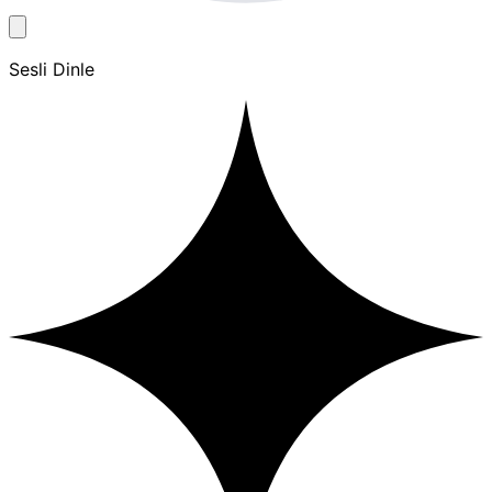
Sesli Dinle