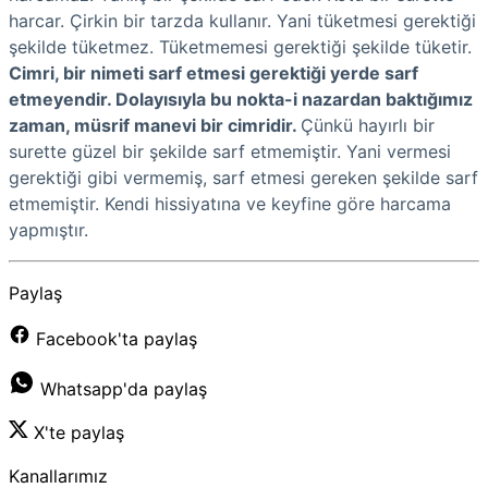
harcar. Çirkin bir tarzda kullanır. Yani tüketmesi gerektiği
şekilde tüketmez. Tüketmemesi gerektiği şekilde tüketir.
Cimri, bir nimeti sarf etmesi gerektiği yerde sarf
etmeyendir. Dolayısıyla bu nokta-i nazardan baktığımız
zaman, müsrif manevi bir cimridir.
Çünkü hayırlı bir
surette güzel bir şekilde sarf etmemiştir. Yani vermesi
gerektiği gibi vermemiş, sarf etmesi gereken şekilde sarf
etmemiştir. Kendi hissiyatına ve keyfine göre harcama
yapmıştır.
Paylaş
Facebook'ta paylaş
Whatsapp'da paylaş
X'te paylaş
Kanallarımız