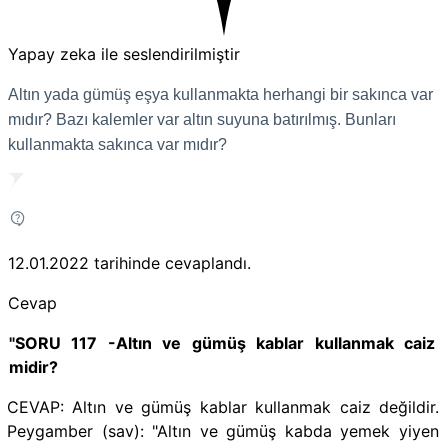
Yapay zeka ile seslendirilmiştir
Altın yada gümüş eşya kullanmakta herhangi bir sakınca var
mıdır? Bazı kalemler var altın suyuna batırılmış. Bunları
kullanmakta sakınca var mıdır?
12.01.2022
tarihinde cevaplandı.
Cevap
"SORU 117 -Altın ve gümüş kablar kullanmak caiz
midir?
CEVAP: Altın ve gümüş kablar kullanmak caiz değildir.
Peygamber (sav): "Altın ve gümüş kabda yemek yiyen