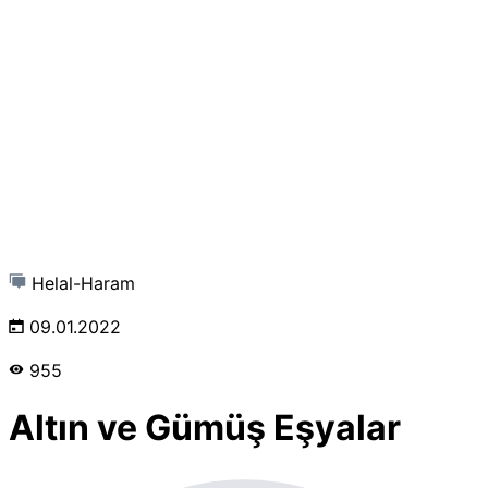
Helal-Haram
09.01.2022
955
Altın ve Gümüş Eşyalar