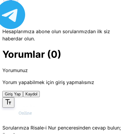
Hesaplarımıza abone olun sorularımızdan ilk siz
haberdar olun.
Yorumlar (0)
Yorumunuz
Yorum yapabilmek için giriş yapmalısınız
Giriş Yap
Kaydol
Sorularınıza Risale‑i Nur penceresinden cevap bulun;