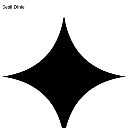
Sesli Dinle