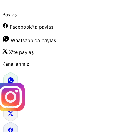
Paylaş
Facebook'ta paylaş
Whatsapp'da paylaş
X'te paylaş
Kanallarımız