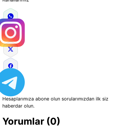
Hesaplarımıza abone olun sorularımızdan ilk siz
haberdar olun.
Yorumlar (0)