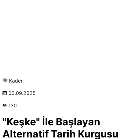
Kader
03.09.2025
130
"Keşke" İle Başlayan
Alternatif Tarih Kurgusu