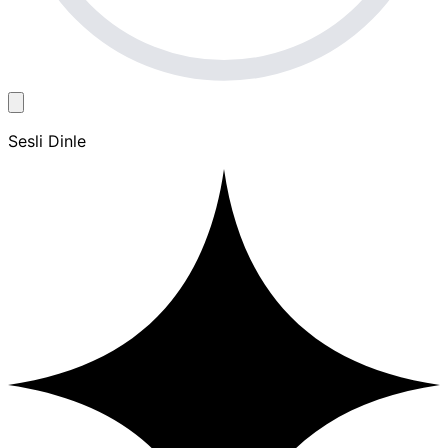
Sesli Dinle