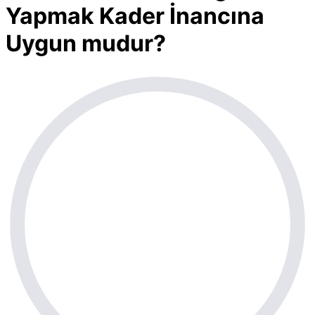
Yapmak Kader İnancına
Uygun mudur?