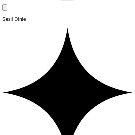
Sesli Dinle