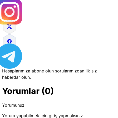
Hesaplarımıza abone olun sorularımızdan ilk siz
haberdar olun.
Yorumlar (0)
Yorumunuz
Yorum yapabilmek için giriş yapmalısınız