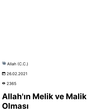
Allah (C.C.)
26.02.2021
2365
Allah'ın Melik ve Malik
Olması