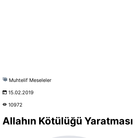
Muhtelif Meseleler
15.02.2019
10972
Allahın Kötülüğü Yaratması