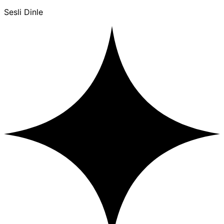
Sesli Dinle