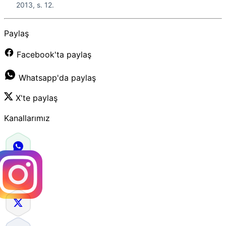
2013, s. 12.
Paylaş
Facebook'ta paylaş
Whatsapp'da paylaş
X'te paylaş
Kanallarımız