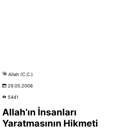
Allah (C.C.)
29.05.2008
5441
Allah’ın İnsanları
Yaratmasının Hikmeti