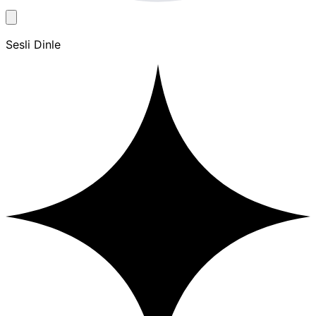
Sesli Dinle