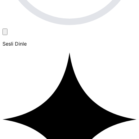
Sesli Dinle