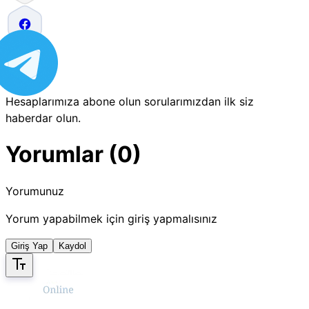
Hesaplarımıza abone olun sorularımızdan ilk siz
haberdar olun.
Yorumlar (0)
Yorumunuz
Yorum yapabilmek için giriş yapmalısınız
Giriş Yap
Kaydol