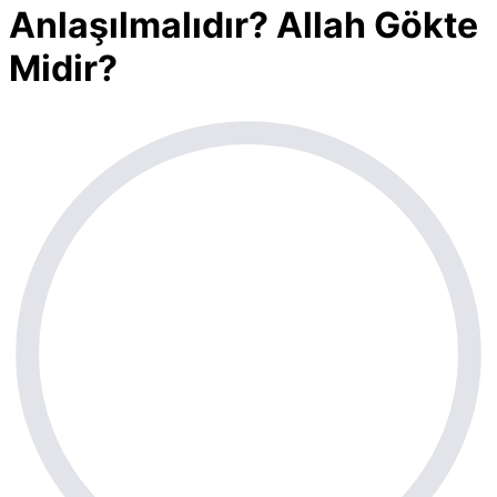
Anlaşılmalıdır? Allah Gökte
Midir?