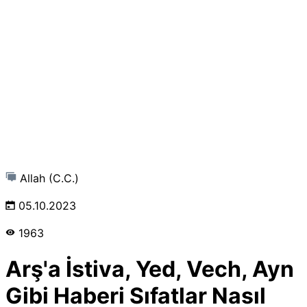
Allah (C.C.)
05.10.2023
1963
Arş'a İstiva, Yed, Vech, Ayn
Gibi Haberi Sıfatlar Nasıl