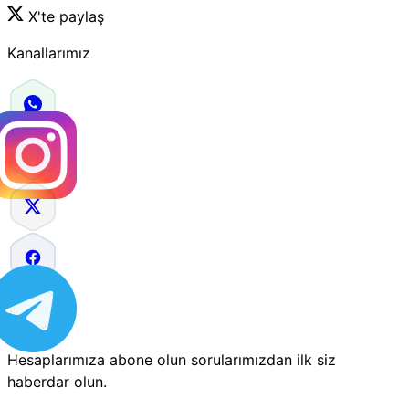
X'te paylaş
Kanallarımız
Hesaplarımıza abone olun sorularımızdan ilk siz
haberdar olun.