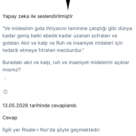
Yapay zeka ile seslendirilmiştir
"Ve midesinin gıda ihtiyacını teminine çalıştığı gibi dünya
kadar geniş belki ebede kadar uzanan sofraları ve
gıdaları Akıl ve kalp ve Ruh ve insaniyet mideleri için
tedarik etmeye fıtraten mecburdur."
Buradaki akıl ve kalp, ruh ve insaniyet midelerini açıklar
mısınız?
13.05.2026
tarihinde cevaplandı.
Cevap
İlgili yer Risale-i Nur'da şöyle geçmektedir: