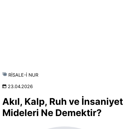
RİSALE-İ NUR
23.04.2026
Akıl, Kalp, Ruh ve İnsaniyet
Mideleri Ne Demektir?