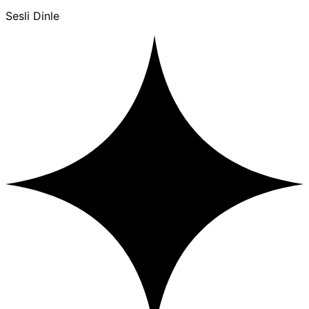
Sesli Dinle