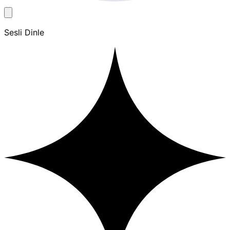
Sesli Dinle