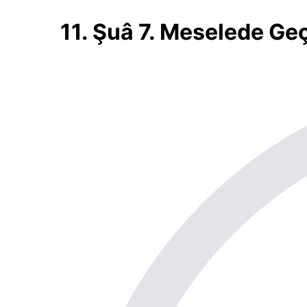
11. Şuâ 7. Meselede Ge