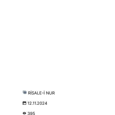
RİSALE-İ NUR
12.11.2024
395