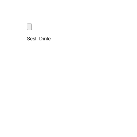
Sesli Dinle