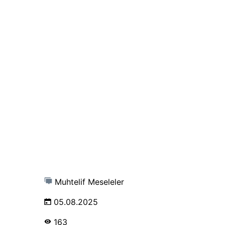
Muhtelif Meseleler
05.08.2025
163