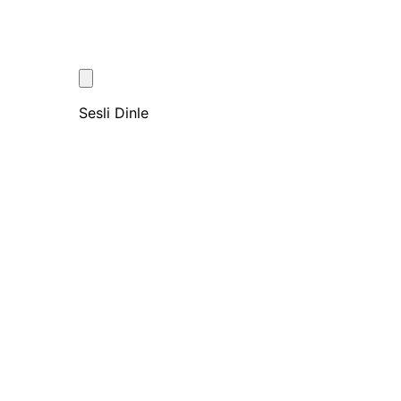
Sesli Dinle