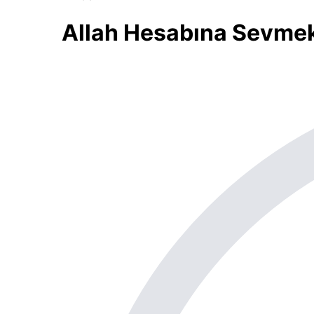
Allah Hesabına Sevmek