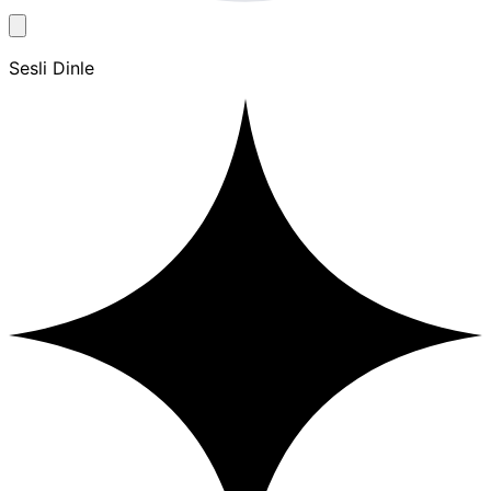
Sesli Dinle