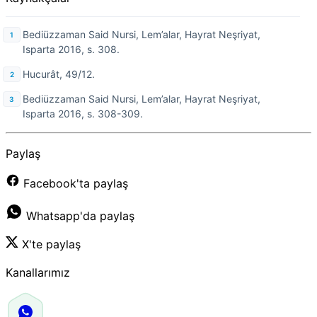
Bediüzzaman Said Nursi, Lem’alar, Hayrat Neşriyat,
Isparta 2016, s. 308.
Hucurât, 49/12.
Bediüzzaman Said Nursi, Lem’alar, Hayrat Neşriyat,
Isparta 2016, s. 308-309.
Paylaş
Facebook'ta paylaş
Whatsapp'da paylaş
X'te paylaş
Kanallarımız