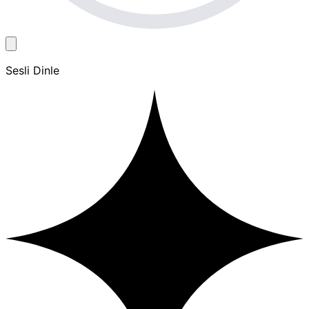
Sesli Dinle