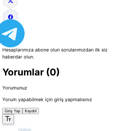
Hesaplarımıza abone olun sorularımızdan ilk siz
haberdar olun.
Yorumlar (0)
Yorumunuz
Yorum yapabilmek için giriş yapmalısınız
Giriş Yap
Kaydol