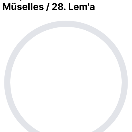
Müselles / 28. Lem'a