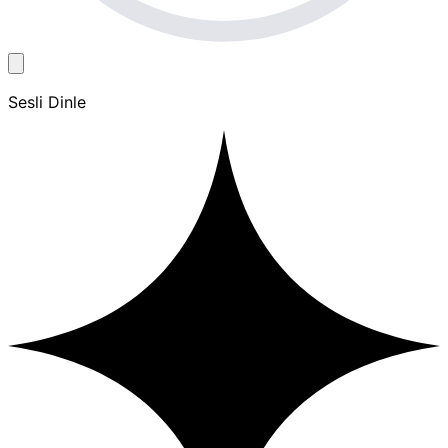
Sesli Dinle