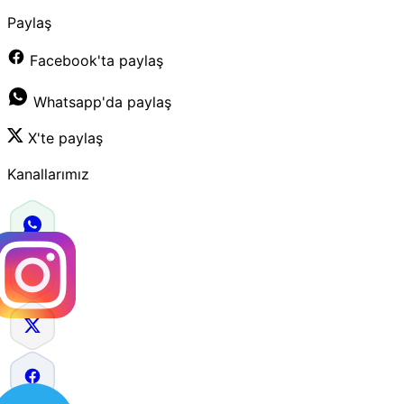
Paylaş
Facebook'ta paylaş
Whatsapp'da paylaş
X'te paylaş
Kanallarımız