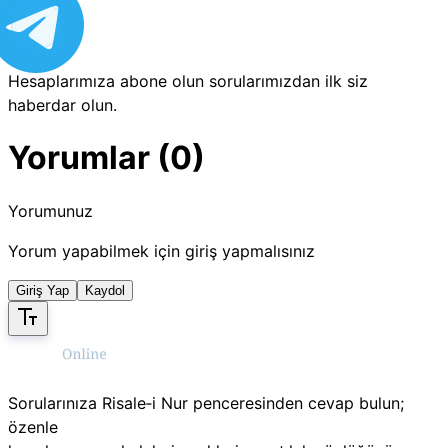
Hesaplarımıza abone olun sorularımızdan ilk siz
haberdar olun.
Yorumlar (0)
Yorumunuz
Yorum yapabilmek için giriş yapmalısınız
Giriş Yap
Kaydol
Sorularınıza Risale‑i Nur penceresinden cevap bulun;
özenle