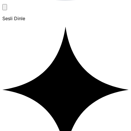
Sesli Dinle