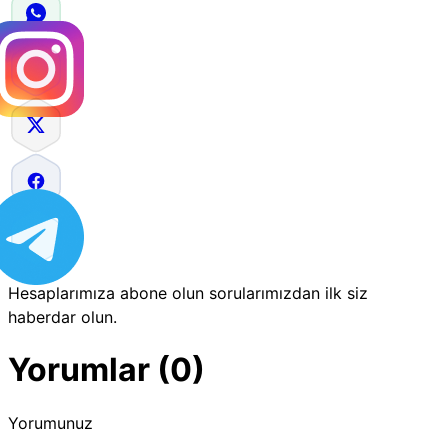
Hesaplarımıza abone olun sorularımızdan ilk siz
haberdar olun.
Yorumlar (0)
Yorumunuz