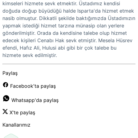
kimseleri hizmete sevk etmektir. Üstadımız kendisi
doğuda doğup büyüdüğü halde Isparta'da hizmet etmek
nasib olmuştur. Dikkatli şekilde baktığımızda Üstadımızın
yapmak istediği hizmet tarzına münasip olan yerlere
gönderilmiştir. Orada da kendisine talebe olup hizmet
edecek kişileri Cenabı Hak sevk etmiştir. Mesela Hüsrev
efendi, Hafız Ali, Hulusi abi gibi bir çok talebe bu
hizmete sevk edilmiştir.
Paylaş
Facebook'ta paylaş
Whatsapp'da paylaş
X'te paylaş
Kanallarımız